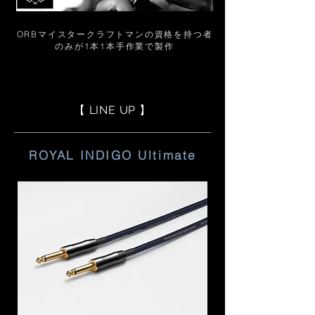
ORBマイスタークラフトマンの資格を持つ者
のみが1本1本手作業で製作
【 LINE UP 】
ROYAL INDIGO Ultimate